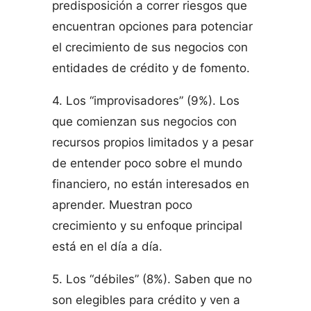
predisposición a correr riesgos que
encuentran opciones para potenciar
el crecimiento de sus negocios con
entidades de crédito y de fomento.
4. Los “improvisadores” (9%). Los
que comienzan sus negocios con
recursos propios limitados y a pesar
de entender poco sobre el mundo
financiero, no están interesados en
aprender. Muestran poco
crecimiento y su enfoque principal
está en el día a día.
5. Los “débiles” (8%). Saben que no
son elegibles para crédito y ven a