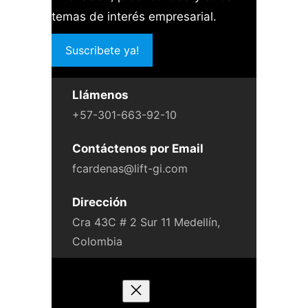
temas de interés empresarial.
Suscribete ya!
Llámenos
+57-301-663-92-10
Contáctenos por Email
fcardenas@lift-gi.com
Dirección
Cra 43C # 2 Sur 11 Medellín,
Colombia