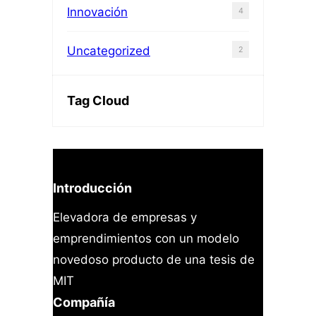
Innovación
4
Uncategorized
2
Tag Cloud
Introducción
Elevadora de empresas y
emprendimientos con un modelo
novedoso producto de una tesis de
MIT
Compañía