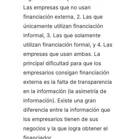
Las empresas que no usan
financiación externa, 2. Las que
únicamente utilizan financiación
informal, 3. Las que solamente
utilizan financiación formal, y 4. Las
empresas que usan ambas. La
principal dificultad para que los
empresarios consigan financiación
externa es la falta de transparencia
en la información (la asimetría de
información). Existe una gran
diferencia entre la información que
los empresarios tienen de sus
negocios y la que logra obtener el
financiador.