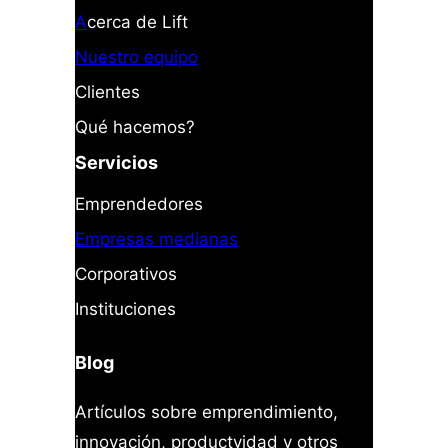
A
cerca de Lift
Nuestro equipo
Clientes
Qué hacemos?
Servicios
Emprendedores
Empresas medianas
Corporativos
Instituciones
Blog
Artículos sobre emprendimiento,
innovación, productvidad y otros