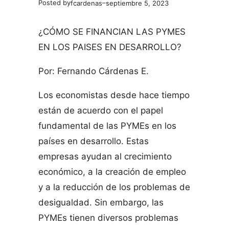
Posted by
–
fcardenas
septiembre 5, 2023
¿CÓMO SE FINANCIAN LAS PYMES
EN LOS PAISES EN DESARROLLO?
Por: Fernando Cárdenas E.
Los economistas desde hace tiempo
están de acuerdo con el papel
fundamental de las PYMEs en los
países en desarrollo. Estas
empresas ayudan al crecimiento
económico, a la creación de empleo
y a la reducción de los problemas de
desigualdad. Sin embargo, las
PYMEs tienen diversos problemas