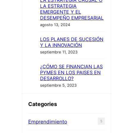
LA ESTRATEGIA
EMERGENTE Y EL
DESEMPEÑO EMPRESARIAL
agosto 13, 2024
LOS PLANES DE SUCESIÓN
Y LA INNOVACIÓN
septiembre 11, 2023
¿CÓMO SE FINANCIAN LAS
PYMES EN LOS PAISES EN
DESARROLLO?
septiembre 5, 2023
Categories
Emprendimiento
5