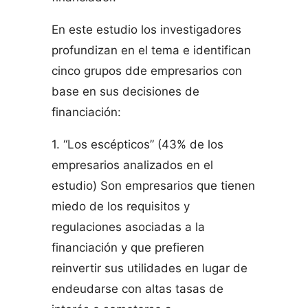
En este estudio los investigadores
profundizan en el tema e identifican
cinco grupos dde empresarios con
base en sus decisiones de
financiación:
1. “Los escépticos” (43% de los
empresarios analizados en el
estudio) Son empresarios que tienen
miedo de los requisitos y
regulaciones asociadas a la
financiación y que prefieren
reinvertir sus utilidades en lugar de
endeudarse con altas tasas de