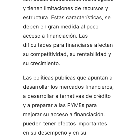
y tienen limitaciones de recursos y
estructura. Estas características, se
deben en gran medida al poco
acceso a financiación. Las
dificultades para financiarse afectan
su competitividad, su rentabilidad y
su crecimiento.
Las políticas publicas que apuntan a
desarrollar los mercados financieros,
a desarrollar alternativas de crédito
y a preparar a las PYMEs para
mejorar su acceso a financiación,
pueden tener efectos importantes
en su desempeño y en su