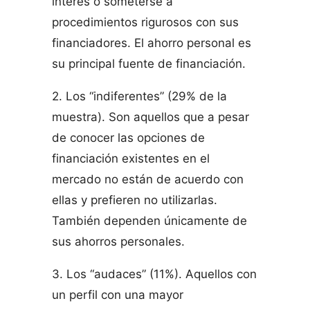
interés o someterse a
procedimientos rigurosos con sus
financiadores. El ahorro personal es
su principal fuente de financiación.
2. Los “indiferentes” (29% de la
muestra). Son aquellos que a pesar
de conocer las opciones de
financiación existentes en el
mercado no están de acuerdo con
ellas y prefieren no utilizarlas.
También dependen únicamente de
sus ahorros personales.
3. Los “audaces” (11%). Aquellos con
un perfil con una mayor