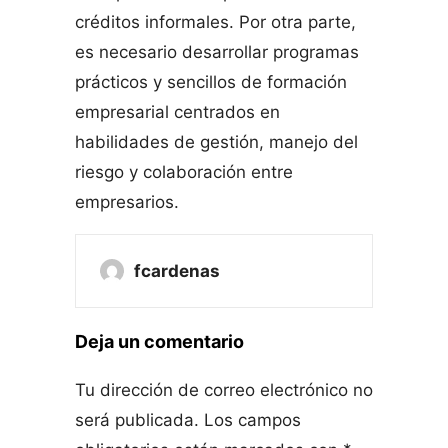
créditos informales. Por otra parte,
es necesario desarrollar programas
prácticos y sencillos de formación
empresarial centrados en
habilidades de gestión, manejo del
riesgo y colaboración entre
empresarios.
fcardenas
Deja un comentario
Tu dirección de correo electrónico no
será publicada.
Los campos