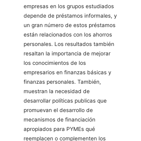
empresas en los grupos estudiados
depende de préstamos informales, y
un gran número de estos préstamos
están relacionados con los ahorros
personales. Los resultados también
resaltan la importancia de mejorar
los conocimientos de los
empresarios en finanzas básicas y
finanzas personales. También,
muestran la necesidad de
desarrollar políticas publicas que
promuevan el desarrollo de
mecanismos de financiación
apropiados para PYMEs qué
reemplacen o complementen los