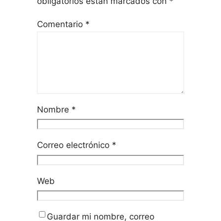
obligatorios están marcados con
*
Comentario
*
Nombre
*
Correo electrónico
*
Web
Guardar mi nombre, correo