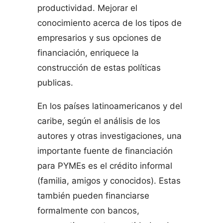
productividad. Mejorar el
conocimiento acerca de los tipos de
empresarios y sus opciones de
financiación, enriquece la
construcción de estas políticas
publicas.
En los países latinoamericanos y del
caribe, según el análisis de los
autores y otras investigaciones, una
importante fuente de financiación
para PYMEs es el crédito informal
(familia, amigos y conocidos). Estas
también pueden financiarse
formalmente con bancos,