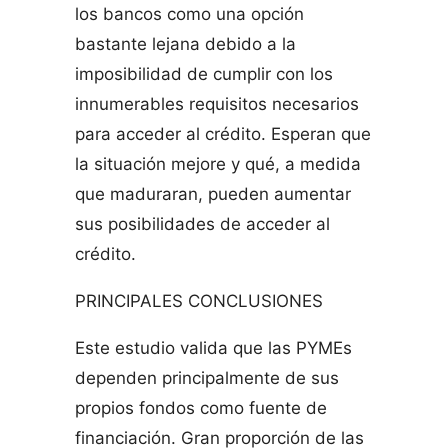
los bancos como una opción
bastante lejana debido a la
imposibilidad de cumplir con los
innumerables requisitos necesarios
para acceder al crédito. Esperan que
la situación mejore y qué, a medida
que maduraran, pueden aumentar
sus posibilidades de acceder al
crédito.
PRINCIPALES CONCLUSIONES
Este estudio valida que las PYMEs
dependen principalmente de sus
propios fondos como fuente de
financiación. Gran proporción de las