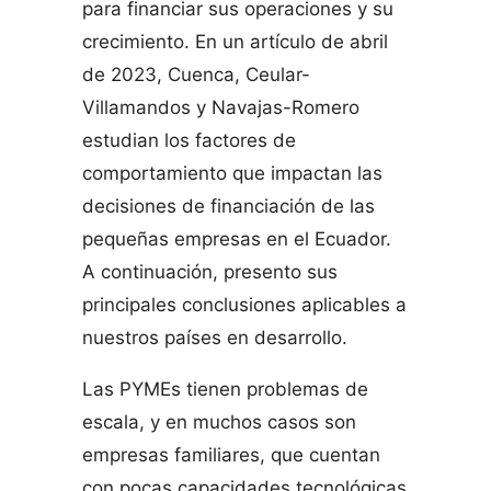
para financiar sus operaciones y su
crecimiento. En un artículo de abril
de 2023, Cuenca, Ceular-
Villamandos y Navajas-Romero
estudian los factores de
comportamiento que impactan las
decisiones de financiación de las
pequeñas empresas en el Ecuador.
A continuación, presento sus
principales conclusiones aplicables a
nuestros países en desarrollo.
Las PYMEs tienen problemas de
escala, y en muchos casos son
empresas familiares, que cuentan
con pocas capacidades tecnológicas