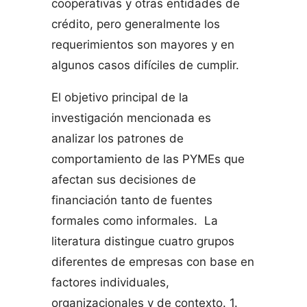
cooperativas y otras entidades de
crédito, pero generalmente los
requerimientos son mayores y en
algunos casos difíciles de cumplir.
El objetivo principal de la
investigación mencionada es
analizar los patrones de
comportamiento de las PYMEs que
afectan sus decisiones de
financiación tanto de fuentes
formales como informales. La
literatura distingue cuatro grupos
diferentes de empresas con base en
factores individuales,
organizacionales y de contexto. 1.