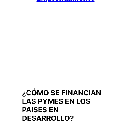
¿CÓMO SE FINANCIAN
LAS PYMES EN LOS
PAISES EN
DESARROLLO?